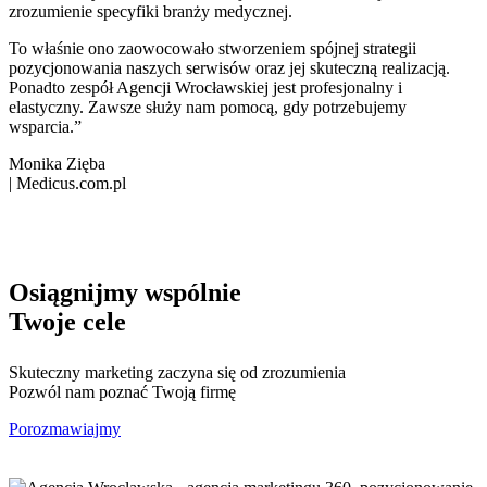
zrozumienie specyfiki branży medycznej.
To właśnie ono zaowocowało stworzeniem spójnej strategii
pozycjonowania naszych serwisów oraz jej skuteczną realizacją.
Ponadto zespół Agencji Wrocławskiej jest profesjonalny i
elastyczny. Zawsze służy nam pomocą, gdy potrzebujemy
wsparcia.”
Monika Zięba
|
Medicus.com.pl
Osiągnijmy wspólnie
Twoje cele
Skuteczny marketing zaczyna się od zrozumienia
Pozwól nam poznać Twoją firmę
Porozmawiajmy