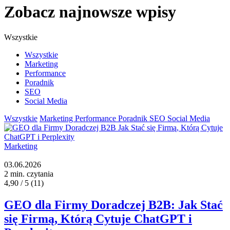
Zobacz najnowsze wpisy
Wszystkie
Wszystkie
Marketing
Performance
Poradnik
SEO
Social Media
Wszystkie
Marketing
Performance
Poradnik
SEO
Social Media
Marketing
03.06.2026
2 min. czytania
4,90 / 5
(11)
GEO dla Firmy Doradczej B2B: Jak Stać
się Firmą, Którą Cytuje ChatGPT i