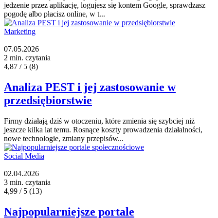
jedzenie przez aplikację, logujesz się kontem Google, sprawdzasz
pogodę albo płacisz online, w t...
Marketing
07.05.2026
2 min. czytania
4,87 / 5
(8)
Analiza PEST i jej zastosowanie w
przedsiębiorstwie
Firmy działają dziś w otoczeniu, które zmienia się szybciej niż
jeszcze kilka lat temu. Rosnące koszty prowadzenia działalności,
nowe technologie, zmiany przepisów...
Social Media
02.04.2026
3 min. czytania
4,99 / 5
(13)
Najpopularniejsze portale