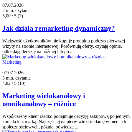
07.07.2026
2 min. czytania
5,00 / 5
(7)
Jak działa remarketing dynamiczny?
Większość użytkowników nie kupuje produktu podczas pierwszej
wizyty na stronie internetowej. Porównują oferty, czytają opinie,
odkładają decyzję na później lub po ...
Marketing
07.07.2026
3 min. czytania
4,82 / 5
(10)
Marketing wielokanałowy i
omnikanałowy – różnice
Współczesny klient rzadko podejmuje decyzję zakupową po jednym
kontakcie z marką. Najczęściej najpierw widzi reklamę w mediach
społecznościowych, później odwiedza ...