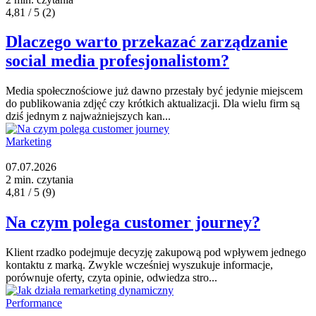
4,81 / 5
(2)
Dlaczego warto przekazać zarządzanie
social media profesjonalistom?
Media społecznościowe już dawno przestały być jedynie miejscem
do publikowania zdjęć czy krótkich aktualizacji. Dla wielu firm są
dziś jednym z najważniejszych kan...
Marketing
07.07.2026
2 min. czytania
4,81 / 5
(9)
Na czym polega customer journey?
Klient rzadko podejmuje decyzję zakupową pod wpływem jednego
kontaktu z marką. Zwykle wcześniej wyszukuje informacje,
porównuje oferty, czyta opinie, odwiedza stro...
Performance