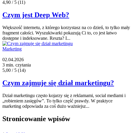
4,90 / 5
(11)
Czym jest Deep Web?
Większość internetu, z którego korzystasz na co dzień, to tylko mały
fragment całości. Wyszukiwarki pokazują Ci to, co jest łatwo
dostępne i indeksowane. Reszta? I...
Marketing
02.04.2026
3 min. czytania
5,00 / 5
(14)
Czym zajmuje się dział marketingu?
Dział marketingu często kojarzy się z reklamami, social mediami i
„robieniem zasięgów”. To tylko część prawdy. W praktyce
marketing odpowiada za coś dużo ważniejsz...
Stronicowanie wpisów