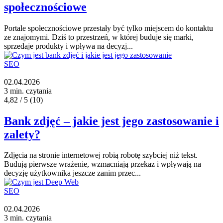
społecznościowe
Portale społecznościowe przestały być tylko miejscem do kontaktu
ze znajomymi. Dziś to przestrzeń, w której buduje się marki,
sprzedaje produkty i wpływa na decyzj...
SEO
02.04.2026
3 min. czytania
4,82 / 5
(10)
Bank zdjęć – jakie jest jego zastosowanie i
zalety?
Zdjęcia na stronie internetowej robią robotę szybciej niż tekst.
Budują pierwsze wrażenie, wzmacniają przekaz i wpływają na
decyzję użytkownika jeszcze zanim przec...
SEO
02.04.2026
3 min. czytania