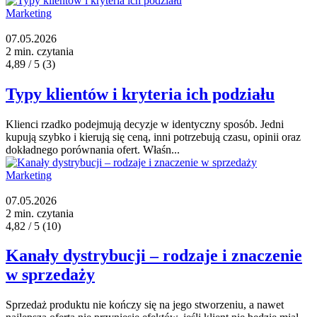
Marketing
07.05.2026
2 min. czytania
4,89 / 5
(3)
Typy klientów i kryteria ich podziału
Klienci rzadko podejmują decyzje w identyczny sposób. Jedni
kupują szybko i kierują się ceną, inni potrzebują czasu, opinii oraz
dokładnego porównania ofert. Właśn...
Marketing
07.05.2026
2 min. czytania
4,82 / 5
(10)
Kanały dystrybucji – rodzaje i znaczenie
w sprzedaży
Sprzedaż produktu nie kończy się na jego stworzeniu, a nawet